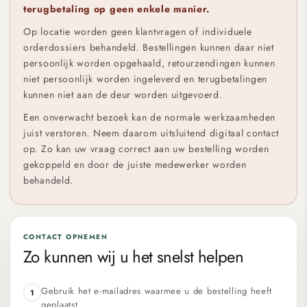
terugbetaling op geen enkele manier.
Op locatie worden geen klantvragen of individuele
orderdossiers behandeld. Bestellingen kunnen daar niet
persoonlijk worden opgehaald, retourzendingen kunnen
niet persoonlijk worden ingeleverd en terugbetalingen
kunnen niet aan de deur worden uitgevoerd.
Een onverwacht bezoek kan de normale werkzaamheden
juist verstoren. Neem daarom uitsluitend digitaal contact
op. Zo kan uw vraag correct aan uw bestelling worden
gekoppeld en door de juiste medewerker worden
behandeld.
CONTACT OPNEMEN
Zo kunnen wij u het snelst helpen
Gebruik het e-mailadres waarmee u de bestelling heeft
1
geplaatst.