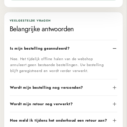
VEELGESTELDE VRAGEN
Belangrijke antwoorden
Is mijn bestelling geannuleerd?
Nee. Het tijdelijk offline halen van de webshop
annuleert geen bestaande bestellingen. Uw bestelling
blijft geregistreerd en wordt verder verwerkt.
Wordt mijn bestelling nog verzonden?
Wordt mijn retour nog verwerkt?
Hoe meld ik tijdens het onderhoud een retour aan?