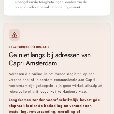
Goedgekeurde terugbetalingen worden via de
oorspronkelijke betaalmethode uitgevoerd.
BELANGRIJKE INFORMATIE
Ga niet langs bij adressen van
Capri Amsterdam
Adressen die online, in het Handelsregister, op een
verzendlabel of in eerdere communicatie aan Capri
Amsterdam zijn gekoppeld, zijn geen winkel, afhaalpunt,
retourbalie of vrij toegankelijke klantenservice.
Langskomen zonder vooraf schriftelijk bevestigde
afspraak is niet de bedoeling en versnelt een
bestelling, retourzending, omruiling of