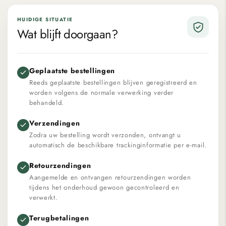
HUIDIGE SITUATIE
Wat blijft doorgaan?
Geplaatste bestellingen
Reeds geplaatste bestellingen blijven geregistreerd en
worden volgens de normale verwerking verder
behandeld.
Verzendingen
Zodra uw bestelling wordt verzonden, ontvangt u
automatisch de beschikbare trackinginformatie per e-mail.
Retourzendingen
Aangemelde en ontvangen retourzendingen worden
tijdens het onderhoud gewoon gecontroleerd en
verwerkt.
Terugbetalingen