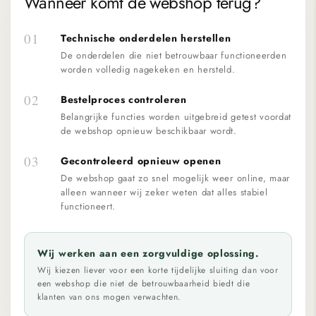
Wanneer komt de webshop terug?
01
Technische onderdelen herstellen
De onderdelen die niet betrouwbaar functioneerden
worden volledig nagekeken en hersteld.
02
Bestelproces controleren
Belangrijke functies worden uitgebreid getest voordat
de webshop opnieuw beschikbaar wordt.
03
Gecontroleerd opnieuw openen
De webshop gaat zo snel mogelijk weer online, maar
alleen wanneer wij zeker weten dat alles stabiel
functioneert.
Wij werken aan een zorgvuldige oplossing.
Wij kiezen liever voor een korte tijdelijke sluiting dan voor
een webshop die niet de betrouwbaarheid biedt die
klanten van ons mogen verwachten.