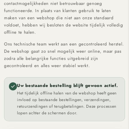
contactmogelijkheden niet betrouwbaar genoeg
functioneerde. In plaats van klanten gebruik te laten
maken van een webshop die niet aan onze standaard
voldoet, hebben wij besloten de website tijdelijk volledig
offline te halen.
Ons technische team werkt aan een gecontroleerd herstel.
De webshop gaat zo snel mogelijk weer online, maar pas
zodra alle belangrijke functies uitgebreid zijn
gecontroleerd en alles weer stabiel werkt.
Uw bestaande bestelling blijft gewoon actief.
Het tijdelijk offline halen van de webshop heeft geen
invloed op bestaande bestellingen, verzendingen,
retourzendingen of terugbetalingen. Deze processen
lopen achter de schermen door.