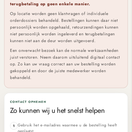
terugbetaling op geen enkele manier.
Op locatie worden geen klantvragen of individuele
orderdossiers behandeld. Bestellingen kunnen daar niet
persoonlijk worden opgehaald, retourzendingen kunnen
niet persoonlijk worden ingeleverd en terugbetalingen
kunnen niet aan de deur worden uitgevoerd.
Een onverwacht bezoek kan de normale werkzaamheden
juist verstoren. Neem daarom uitsluitend digitaal contact
op. Zo kan uw vraag correct aan uw bestelling worden
gekoppeld en door de juiste medewerker worden
behandeld.
CONTACT OPNEMEN
Zo kunnen wij u het snelst helpen
Gebruik het e-mailadres waarmee u de bestelling heeft
1
geplaatst.