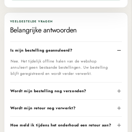
VEELGESTELDE VRAGEN
Belangrijke antwoorden
Is mijn bestelling geannuleerd?
Nee. Het tijdelijk offline halen van de webshop
annuleert geen bestaande bestellingen. Uw bestelling
blijft geregistreerd en wordt verder verwerkt.
Wordt mijn bestelling nog verzonden?
Wordt mijn retour nog verwerkt?
Hoe meld ik tijdens het onderhoud een retour aan?