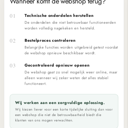
Wanneer komt de webshop terug?
01
Technische onderdelen herstellen
De onderdelen die niet betrouwbaar functioneerden
worden volledig nagekeken en hersteld.
02
Bestelproces controleren
Belangrijke functies worden uitgebreid getest voordat
de webshop opnieuw beschikbaar wordt.
03
Gecontroleerd opnieuw openen
De webshop gaat zo snel mogelijk weer online, maar
alleen wanneer wij zeker weten dat alles stabiel
functioneert.
Wij werken aan een zorgvuldige oplossing.
Wij kiezen liever voor een korte tijdelijke sluiting dan voor
een webshop die niet de betrouwbaarheid biedt die
klanten van ons mogen verwachten.