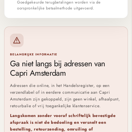
Goedgekeurde terugbetalingen worden via de
oorspronkelijke betaalmethode uitgevoerd.
BELANGRIJKE INFORMATIE
Ga niet langs bij adressen van
Capri Amsterdam
Adressen die online, in het Handelsregister, op een
verzendlabel of in eerdere communicatie aan Capri
Amsterdam zijn gekoppeld, zijn geen winkel, afhaalpunt,
retourbalie of vrij toegankelijke klantenservice.
Langskomen zonder vooraf schriftelijk bevestigde
afspraak is niet de bedoeling en versnelt een
bestelling, retourzending, omruiling of