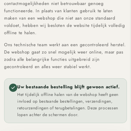
contactmogelijkheden niet betrouwbaar genoeg
functioneerde. In plaats van klanten gebruik te laten
maken van een webshop die niet aan onze standaard
voldoet, hebben wij besloten de website tijdelijk volledig
offline te halen.
Ons technische team werkt aan een gecontroleerd herstel.
De webshop gaat zo snel mogelijk weer online, maar pas
zodra alle belangrijke functies uitgebreid zijn
gecontroleerd en alles weer stabiel werkt.
Uw bestaande bestelling blijft gewoon actief.
Het tijdelijk offline halen van de webshop heeft geen
invloed op bestaande bestellingen, verzendingen,
retourzendingen of terugbetalingen. Deze processen
lopen achter de schermen door.