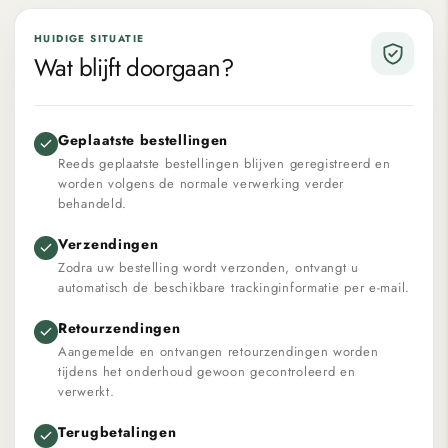
HUIDIGE SITUATIE
Wat blijft doorgaan?
Geplaatste bestellingen
Reeds geplaatste bestellingen blijven geregistreerd en
worden volgens de normale verwerking verder
behandeld.
Verzendingen
Zodra uw bestelling wordt verzonden, ontvangt u
automatisch de beschikbare trackinginformatie per e-mail.
Retourzendingen
Aangemelde en ontvangen retourzendingen worden
tijdens het onderhoud gewoon gecontroleerd en
verwerkt.
Terugbetalingen