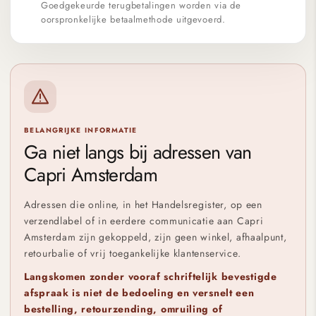
Goedgekeurde terugbetalingen worden via de
oorspronkelijke betaalmethode uitgevoerd.
BELANGRIJKE INFORMATIE
Ga niet langs bij adressen van
Capri Amsterdam
Adressen die online, in het Handelsregister, op een
verzendlabel of in eerdere communicatie aan Capri
Amsterdam zijn gekoppeld, zijn geen winkel, afhaalpunt,
retourbalie of vrij toegankelijke klantenservice.
Langskomen zonder vooraf schriftelijk bevestigde
afspraak is niet de bedoeling en versnelt een
bestelling, retourzending, omruiling of