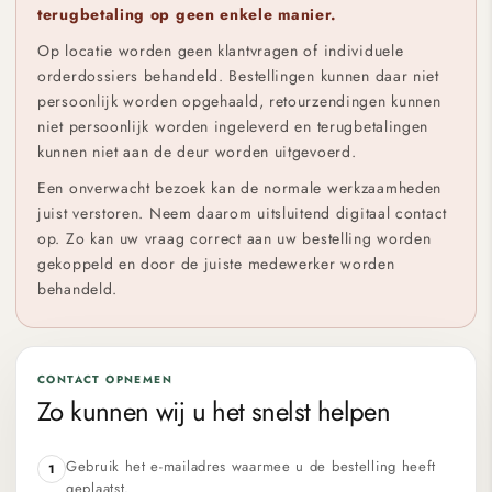
terugbetaling op geen enkele manier.
Op locatie worden geen klantvragen of individuele
orderdossiers behandeld. Bestellingen kunnen daar niet
persoonlijk worden opgehaald, retourzendingen kunnen
niet persoonlijk worden ingeleverd en terugbetalingen
kunnen niet aan de deur worden uitgevoerd.
Een onverwacht bezoek kan de normale werkzaamheden
juist verstoren. Neem daarom uitsluitend digitaal contact
op. Zo kan uw vraag correct aan uw bestelling worden
gekoppeld en door de juiste medewerker worden
behandeld.
CONTACT OPNEMEN
Zo kunnen wij u het snelst helpen
Gebruik het e-mailadres waarmee u de bestelling heeft
1
geplaatst.