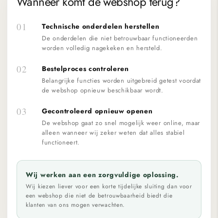
Wanneer komt de webshop terug?
01
Technische onderdelen herstellen
De onderdelen die niet betrouwbaar functioneerden
worden volledig nagekeken en hersteld.
02
Bestelproces controleren
Belangrijke functies worden uitgebreid getest voordat
de webshop opnieuw beschikbaar wordt.
03
Gecontroleerd opnieuw openen
De webshop gaat zo snel mogelijk weer online, maar
alleen wanneer wij zeker weten dat alles stabiel
functioneert.
Wij werken aan een zorgvuldige oplossing.
Wij kiezen liever voor een korte tijdelijke sluiting dan voor
een webshop die niet de betrouwbaarheid biedt die
klanten van ons mogen verwachten.