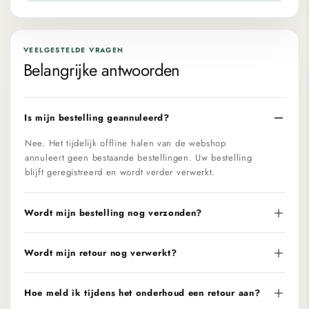
VEELGESTELDE VRAGEN
Belangrijke antwoorden
Is mijn bestelling geannuleerd?
Nee. Het tijdelijk offline halen van de webshop
annuleert geen bestaande bestellingen. Uw bestelling
blijft geregistreerd en wordt verder verwerkt.
Wordt mijn bestelling nog verzonden?
Wordt mijn retour nog verwerkt?
Hoe meld ik tijdens het onderhoud een retour aan?