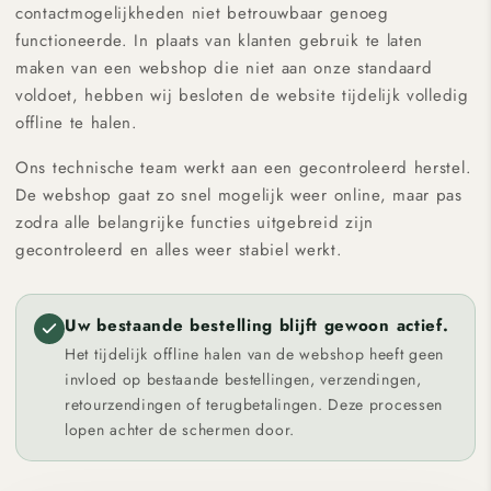
contactmogelijkheden niet betrouwbaar genoeg
functioneerde. In plaats van klanten gebruik te laten
maken van een webshop die niet aan onze standaard
voldoet, hebben wij besloten de website tijdelijk volledig
offline te halen.
Ons technische team werkt aan een gecontroleerd herstel.
De webshop gaat zo snel mogelijk weer online, maar pas
zodra alle belangrijke functies uitgebreid zijn
gecontroleerd en alles weer stabiel werkt.
Uw bestaande bestelling blijft gewoon actief.
Het tijdelijk offline halen van de webshop heeft geen
invloed op bestaande bestellingen, verzendingen,
retourzendingen of terugbetalingen. Deze processen
lopen achter de schermen door.