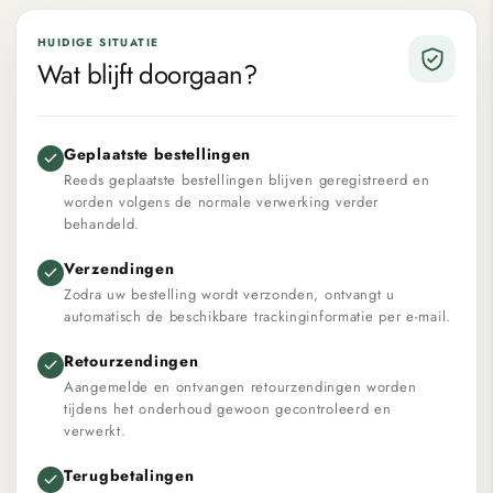
HUIDIGE SITUATIE
Wat blijft doorgaan?
Geplaatste bestellingen
Reeds geplaatste bestellingen blijven geregistreerd en
worden volgens de normale verwerking verder
behandeld.
Verzendingen
Zodra uw bestelling wordt verzonden, ontvangt u
automatisch de beschikbare trackinginformatie per e-mail.
Retourzendingen
Aangemelde en ontvangen retourzendingen worden
tijdens het onderhoud gewoon gecontroleerd en
verwerkt.
Terugbetalingen