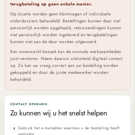
terugbetaling op geen enkele manier.
Op locatie worden geen klantvragen of individuele
orderdossiers behandeld. Bestellingen kunnen daar niet
persoonlijk worden opgehaald, retourzendingen kunnen
niet persoonlijk worden ingeleverd en terugbetalingen
kunnen niet aan de deur worden uitgevoerd.
Een onverwacht bezoek kan de normale werkzaamheden
juist verstoren. Neem daarom uitsluitend digitaal contact
op. Zo kan uw vraag correct aan uw bestelling worden
gekoppeld en door de juiste medewerker worden
behandeld.
CONTACT OPNEMEN
Zo kunnen wij u het snelst helpen
Gebruik het e-mailadres waarmee u de bestelling heeft
1
geplaatst.