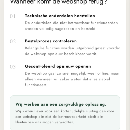
Wanneer komt de webshop terug?
01
Technische onderdelen herstellen
De onderdelen die niet betrouwbaar functioneerden
worden volledig nagekeken en hersteld.
02
Bestelproces controleren
Belangrijke functies worden uitgebreid getest voordat
de webshop opnieuw beschikbaar wordt.
03
Gecontroleerd opnieuw openen
De webshop gaat zo snel mogelijk weer online, maar
alleen wanneer wij zeker weten dat alles stabiel
functioneert.
Wij werken aan een zorgvuldige oplossing.
Wij kiezen liever voor een korte tijdelijke sluiting dan voor
een webshop die niet de betrouwbaarheid biedt die
klanten van ons mogen verwachten.