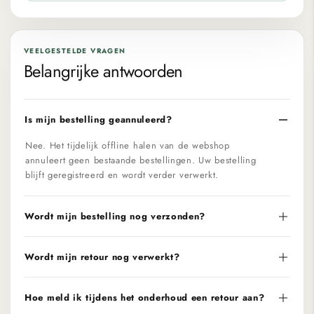
VEELGESTELDE VRAGEN
Belangrijke antwoorden
Is mijn bestelling geannuleerd?
Nee. Het tijdelijk offline halen van de webshop
annuleert geen bestaande bestellingen. Uw bestelling
blijft geregistreerd en wordt verder verwerkt.
Wordt mijn bestelling nog verzonden?
Wordt mijn retour nog verwerkt?
Hoe meld ik tijdens het onderhoud een retour aan?