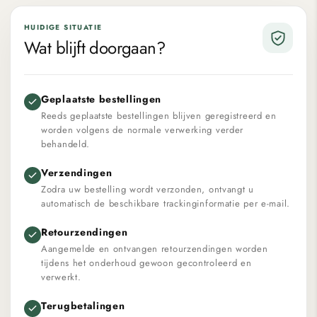
HUIDIGE SITUATIE
Wat blijft doorgaan?
Geplaatste bestellingen
Reeds geplaatste bestellingen blijven geregistreerd en
worden volgens de normale verwerking verder
behandeld.
Verzendingen
Zodra uw bestelling wordt verzonden, ontvangt u
automatisch de beschikbare trackinginformatie per e-mail.
Retourzendingen
Aangemelde en ontvangen retourzendingen worden
tijdens het onderhoud gewoon gecontroleerd en
verwerkt.
Terugbetalingen