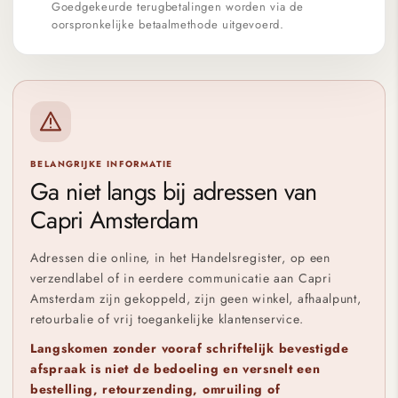
Goedgekeurde terugbetalingen worden via de
oorspronkelijke betaalmethode uitgevoerd.
BELANGRIJKE INFORMATIE
Ga niet langs bij adressen van
Capri Amsterdam
Adressen die online, in het Handelsregister, op een
verzendlabel of in eerdere communicatie aan Capri
Amsterdam zijn gekoppeld, zijn geen winkel, afhaalpunt,
retourbalie of vrij toegankelijke klantenservice.
Langskomen zonder vooraf schriftelijk bevestigde
afspraak is niet de bedoeling en versnelt een
bestelling, retourzending, omruiling of