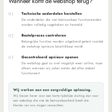
Wanneer komt de webshop terug?
01
Technische onderdelen herstellen
De onderdelen die niet betrouwbaar functioneerden
worden volledig nagekeken en hersteld.
02
Bestelproces controleren
Belangrijke functies worden uitgebreid getest voordat
de webshop opnieuw beschikbaar wordt.
03
Gecontroleerd opnieuw openen
De webshop gaat zo snel mogelijk weer online, maar
alleen wanneer wij zeker weten dat alles stabiel
functioneert.
Wij werken aan een zorgvuldige oplossing.
Wij kiezen liever voor een korte tijdelijke sluiting dan voor
een webshop die niet de betrouwbaarheid biedt die
klanten van ons mogen verwachten.