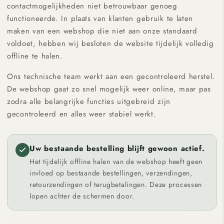
contactmogelijkheden niet betrouwbaar genoeg
functioneerde. In plaats van klanten gebruik te laten
maken van een webshop die niet aan onze standaard
voldoet, hebben wij besloten de website tijdelijk volledig
offline te halen.
Ons technische team werkt aan een gecontroleerd herstel.
De webshop gaat zo snel mogelijk weer online, maar pas
zodra alle belangrijke functies uitgebreid zijn
gecontroleerd en alles weer stabiel werkt.
Uw bestaande bestelling blijft gewoon actief.
Het tijdelijk offline halen van de webshop heeft geen
invloed op bestaande bestellingen, verzendingen,
retourzendingen of terugbetalingen. Deze processen
lopen achter de schermen door.