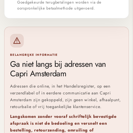
Goedgekeurde terugbetalingen worden via de
oorspronkelijke betaalmethode uitgevoerd.
BELANGRIJKE INFORMATIE
Ga niet langs bij adressen van
Capri Amsterdam
Adressen die online, in het Handelsregister, op een
verzendlabel of in eerdere communicatie aan Capri
Amsterdam zijn gekoppeld, zijn geen winkel, afhaalpunt,
retourbalie of vrij toegankelijke klantenservice.
Langskomen zonder vooraf schriftelijk bevestigde
afspraak is niet de bedoeling en versnelt een
bestelling, retourzending, omruiling of