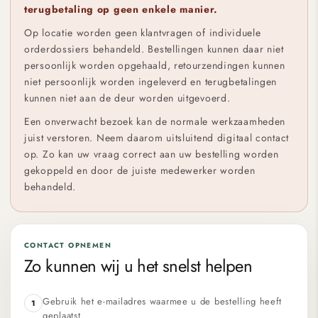
terugbetaling op geen enkele manier.
Op locatie worden geen klantvragen of individuele
orderdossiers behandeld. Bestellingen kunnen daar niet
persoonlijk worden opgehaald, retourzendingen kunnen
niet persoonlijk worden ingeleverd en terugbetalingen
kunnen niet aan de deur worden uitgevoerd.
Een onverwacht bezoek kan de normale werkzaamheden
juist verstoren. Neem daarom uitsluitend digitaal contact
op. Zo kan uw vraag correct aan uw bestelling worden
gekoppeld en door de juiste medewerker worden
behandeld.
CONTACT OPNEMEN
Zo kunnen wij u het snelst helpen
Gebruik het e-mailadres waarmee u de bestelling heeft
1
geplaatst.