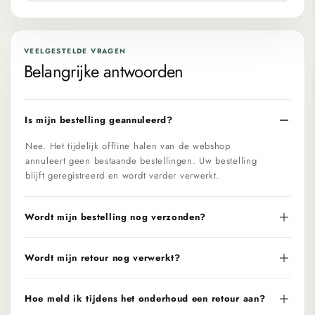
VEELGESTELDE VRAGEN
Belangrijke antwoorden
Is mijn bestelling geannuleerd?
Nee. Het tijdelijk offline halen van de webshop
annuleert geen bestaande bestellingen. Uw bestelling
blijft geregistreerd en wordt verder verwerkt.
Wordt mijn bestelling nog verzonden?
Wordt mijn retour nog verwerkt?
Hoe meld ik tijdens het onderhoud een retour aan?