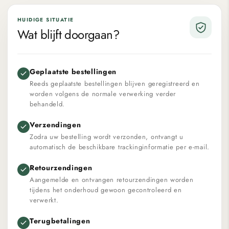
HUIDIGE SITUATIE
Wat blijft doorgaan?
Geplaatste bestellingen
Reeds geplaatste bestellingen blijven geregistreerd en
worden volgens de normale verwerking verder
behandeld.
Verzendingen
Zodra uw bestelling wordt verzonden, ontvangt u
automatisch de beschikbare trackinginformatie per e-mail.
Retourzendingen
Aangemelde en ontvangen retourzendingen worden
tijdens het onderhoud gewoon gecontroleerd en
verwerkt.
Terugbetalingen