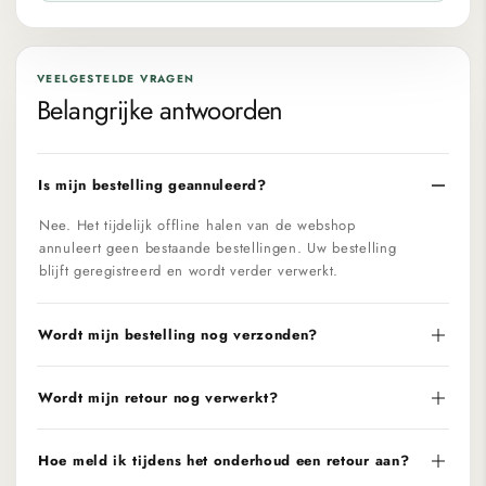
VEELGESTELDE VRAGEN
Belangrijke antwoorden
Is mijn bestelling geannuleerd?
Nee. Het tijdelijk offline halen van de webshop
annuleert geen bestaande bestellingen. Uw bestelling
blijft geregistreerd en wordt verder verwerkt.
Wordt mijn bestelling nog verzonden?
Wordt mijn retour nog verwerkt?
Hoe meld ik tijdens het onderhoud een retour aan?