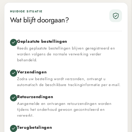
HUIDIGE SITUATIE
Wat blijft doorgaan?
Geplaatste bestellingen
Reeds geplaatste bestellingen blijven geregistreerd en
worden volgens de normale verwerking verder
behandeld.
Verzendingen
Zodra uw bestelling wordt verzonden, ontvangt u
automatisch de beschikbare trackinginformatie per e-mail.
Retourzendingen
Aangemelde en ontvangen retourzendingen worden
tijdens het onderhoud gewoon gecontroleerd en
verwerkt.
Terugbetalingen