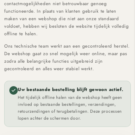
contactmogelijkheden niet betrouwbaar genoeg
functioneerde. In plaats van klanten gebruik te laten
maken van een webshop die niet aan onze standaard
voldoet, hebben wij besloten de website tijdelijk volledig
offline te halen.
Ons technische team werkt aan een gecontroleerd herstel.
De webshop gaat zo snel mogelijk weer online, maar pas
zodra alle belangrijke functies uitgebreid zijn
gecontroleerd en alles weer stabiel werkt.
Uw bestaande bestelling blijft gewoon actief.
Het tijdelijk offline halen van de webshop heeft geen
invloed op bestaande bestellingen, verzendingen,
retourzendingen of terugbetalingen. Deze processen
lopen achter de schermen door.