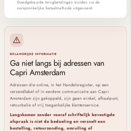
Goedgekeurde terugbetalingen worden via de
oorspronkelijke betaalmethode uitgevoerd.
BELANGRIJKE INFORMATIE
Ga niet langs bij adressen van
Capri Amsterdam
Adressen die online, in het Handelsregister, op een
verzendlabel of in eerdere communicatie aan Capri
Amsterdam zijn gekoppeld, zijn geen winkel, afhaalpunt,
retourbalie of vrij toegankelijke klantenservice.
Langskomen zonder vooraf schriftelijk bevestigde
afspraak is niet de bedoeling en versnelt een
bestelling, retourzending, omruiling of