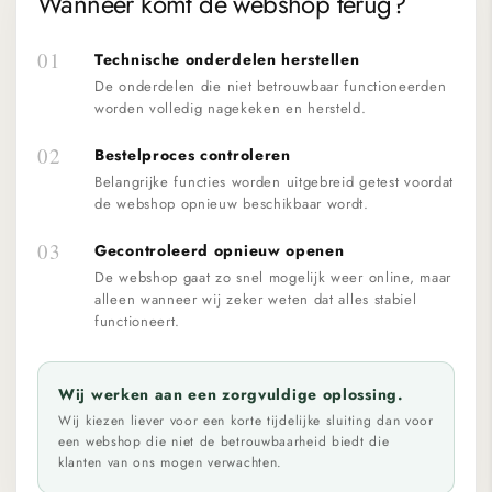
Wanneer komt de webshop terug?
01
Technische onderdelen herstellen
De onderdelen die niet betrouwbaar functioneerden
worden volledig nagekeken en hersteld.
02
Bestelproces controleren
Belangrijke functies worden uitgebreid getest voordat
de webshop opnieuw beschikbaar wordt.
03
Gecontroleerd opnieuw openen
De webshop gaat zo snel mogelijk weer online, maar
alleen wanneer wij zeker weten dat alles stabiel
functioneert.
Wij werken aan een zorgvuldige oplossing.
Wij kiezen liever voor een korte tijdelijke sluiting dan voor
een webshop die niet de betrouwbaarheid biedt die
klanten van ons mogen verwachten.