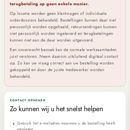
terugbetaling op geen enkele manier.
Op locatie worden geen klantvragen of individuele
orderdossiers behandeld. Bestellingen kunnen daar niet
persoonlijk worden opgehaald, retourzendingen kunnen
niet persoonlijk worden ingeleverd en terugbetalingen
kunnen niet aan de deur worden uitgevoerd.
Een onverwacht bezoek kan de normale werkzaamheden
juist verstoren. Neem daarom uitsluitend digitaal contact
op. Zo kan uw vraag correct aan uw bestelling worden
gekoppeld en door de juiste medewerker worden
behandeld.
CONTACT OPNEMEN
Zo kunnen wij u het snelst helpen
Gebruik het e-mailadres waarmee u de bestelling heeft
1
geplaatst.