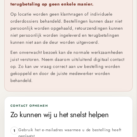
terugbetaling op geen enkele manier.
Op locatie worden geen klantvragen of individuele
orderdossiers behandeld. Bestellingen kunnen daar niet
persoonlijk worden opgehaald, retourzendingen kunnen
niet persoonlijk worden ingeleverd en terugbetalingen
kunnen niet aan de deur worden uitgevoerd.
Een onverwacht bezoek kan de normale werkzaamheden
juist verstoren. Neem daarom uitsluitend digitaal contact
op. Zo kan uw vraag correct aan uw bestelling worden
gekoppeld en door de juiste medewerker worden
behandeld.
CONTACT OPNEMEN
Zo kunnen wij u het snelst helpen
Gebruik het e-mailadres waarmee u de bestelling heeft
1
geplaatst.