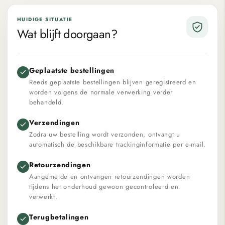
HUIDIGE SITUATIE
Wat blijft doorgaan?
Geplaatste bestellingen
Reeds geplaatste bestellingen blijven geregistreerd en
worden volgens de normale verwerking verder
behandeld.
Verzendingen
Zodra uw bestelling wordt verzonden, ontvangt u
automatisch de beschikbare trackinginformatie per e-mail.
Retourzendingen
Aangemelde en ontvangen retourzendingen worden
tijdens het onderhoud gewoon gecontroleerd en
verwerkt.
Terugbetalingen