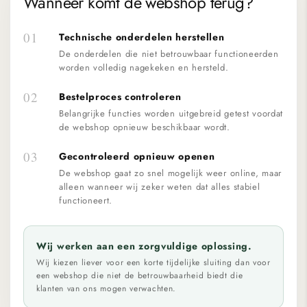
Wanneer komt de webshop terug?
01
Technische onderdelen herstellen
De onderdelen die niet betrouwbaar functioneerden
worden volledig nagekeken en hersteld.
02
Bestelproces controleren
Belangrijke functies worden uitgebreid getest voordat
de webshop opnieuw beschikbaar wordt.
03
Gecontroleerd opnieuw openen
De webshop gaat zo snel mogelijk weer online, maar
alleen wanneer wij zeker weten dat alles stabiel
functioneert.
Wij werken aan een zorgvuldige oplossing.
Wij kiezen liever voor een korte tijdelijke sluiting dan voor
een webshop die niet de betrouwbaarheid biedt die
klanten van ons mogen verwachten.