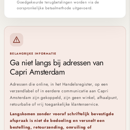
Goedgekeurde terugbetalingen worden via de
oorspronkelijke betaalmethode uitgevoerd.
BELANGRIJKE INFORMATIE
Ga niet langs bij adressen van
Capri Amsterdam
Adressen die online, in het Handelsregister, op een
verzendlabel of in eerdere communicatie aan Capri
Amsterdam zijn gekoppeld, zijn geen winkel, afhaalpunt,
retourbalie of vrij toegankelijke klantenservice.
Langskomen zonder vooraf schriftelijk bevestigde
afspraak is niet de bedoeling en versnelt een
bestelling, retourzending, omruiling of