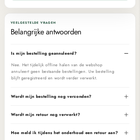
VEELGESTELDE VRAGEN
Belangrijke antwoorden
Is mijn bestelling geannuleerd?
Nee. Het tijdelijk offline halen van de webshop
annuleert geen bestaande bestellingen. Uw bestelling
blijft geregistreerd en wordt verder verwerkt.
Wordt mijn bestelling nog verzonden?
Wordt mijn retour nog verwerkt?
Hoe meld ik tijdens het onderhoud een retour aan?