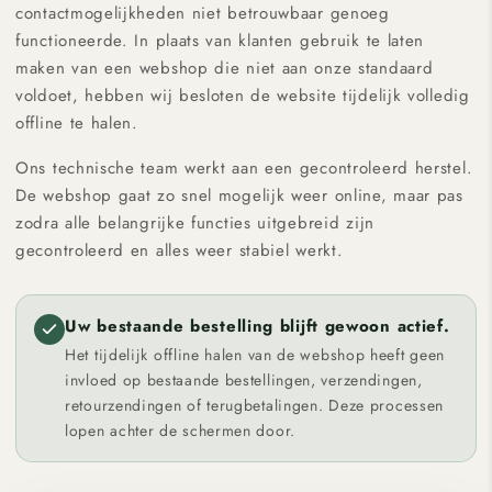
contactmogelijkheden niet betrouwbaar genoeg
functioneerde. In plaats van klanten gebruik te laten
maken van een webshop die niet aan onze standaard
voldoet, hebben wij besloten de website tijdelijk volledig
offline te halen.
Ons technische team werkt aan een gecontroleerd herstel.
De webshop gaat zo snel mogelijk weer online, maar pas
zodra alle belangrijke functies uitgebreid zijn
gecontroleerd en alles weer stabiel werkt.
Uw bestaande bestelling blijft gewoon actief.
Het tijdelijk offline halen van de webshop heeft geen
invloed op bestaande bestellingen, verzendingen,
retourzendingen of terugbetalingen. Deze processen
lopen achter de schermen door.