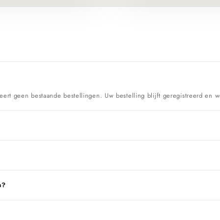
eert geen bestaande bestellingen. Uw bestelling blijft geregistreerd en w
n?