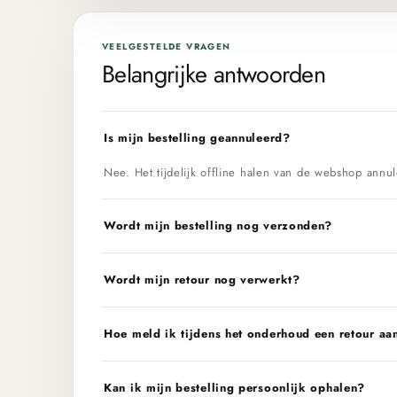
VEELGESTELDE VRAGEN
Belangrijke antwoorden
Is mijn bestelling geannuleerd?
Nee. Het tijdelijk offline halen van de webshop annul
Wordt mijn bestelling nog verzonden?
Wordt mijn retour nog verwerkt?
Hoe meld ik tijdens het onderhoud een retour aa
Kan ik mijn bestelling persoonlijk ophalen?