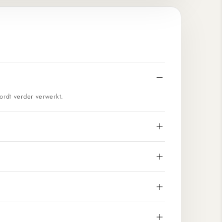
ordt verder verwerkt.