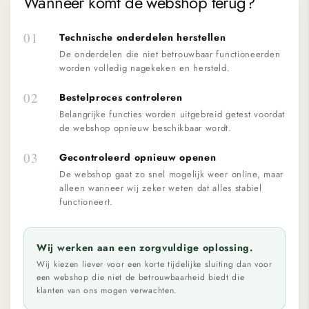
Wanneer komt de webshop terug?
01
Technische onderdelen herstellen
De onderdelen die niet betrouwbaar functioneerden
worden volledig nagekeken en hersteld.
02
Bestelproces controleren
Belangrijke functies worden uitgebreid getest voordat
de webshop opnieuw beschikbaar wordt.
03
Gecontroleerd opnieuw openen
De webshop gaat zo snel mogelijk weer online, maar
alleen wanneer wij zeker weten dat alles stabiel
functioneert.
Wij werken aan een zorgvuldige oplossing.
Wij kiezen liever voor een korte tijdelijke sluiting dan voor
een webshop die niet de betrouwbaarheid biedt die
klanten van ons mogen verwachten.