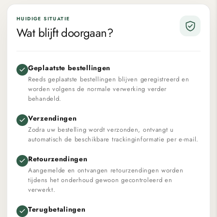
HUIDIGE SITUATIE
Wat blijft doorgaan?
Geplaatste bestellingen
Reeds geplaatste bestellingen blijven geregistreerd en
worden volgens de normale verwerking verder
behandeld.
Verzendingen
Zodra uw bestelling wordt verzonden, ontvangt u
automatisch de beschikbare trackinginformatie per e-mail.
Retourzendingen
Aangemelde en ontvangen retourzendingen worden
tijdens het onderhoud gewoon gecontroleerd en
verwerkt.
Terugbetalingen