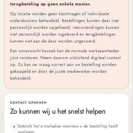
terugbetaling op geen enkele manier.
Op locatie worden geen klantvragen of individuele
orderdossiers behandeld. Bestellingen kunnen daar niet
persoonlijk worden opgehaald, retourzendingen kunnen
niet persoonlijk worden ingeleverd en terugbetalingen
kunnen niet aan de deur worden uitgevoerd.
Een onverwacht bezoek kan de normale werkzaamheden
juist verstoren. Neem daarom uitsluitend digitaal contact
op. Zo kan uw vraag correct aan uw bestelling worden
gekoppeld en door de juiste medewerker worden
behandeld.
CONTACT OPNEMEN
Zo kunnen wij u het snelst helpen
Gebruik het e-mailadres waarmee u de bestelling heeft
1
geplaatst.