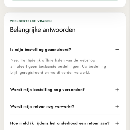
VEELGESTELDE VRAGEN
Belangrijke antwoorden
Is mijn bestelling geannuleerd?
Nee. Het tijdelijk offline halen van de webshop
annuleert geen bestaande bestellingen. Uw bestelling
blijft geregistreerd en wordt verder verwerkt.
Wordt mijn bestelling nog verzonden?
Wordt mijn retour nog verwerkt?
Hoe meld ik tijdens het onderhoud een retour aan?