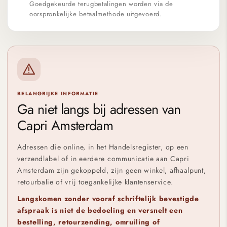
Goedgekeurde terugbetalingen worden via de
oorspronkelijke betaalmethode uitgevoerd.
BELANGRIJKE INFORMATIE
Ga niet langs bij adressen van
Capri Amsterdam
Adressen die online, in het Handelsregister, op een
verzendlabel of in eerdere communicatie aan Capri
Amsterdam zijn gekoppeld, zijn geen winkel, afhaalpunt,
retourbalie of vrij toegankelijke klantenservice.
Langskomen zonder vooraf schriftelijk bevestigde
afspraak is niet de bedoeling en versnelt een
bestelling, retourzending, omruiling of