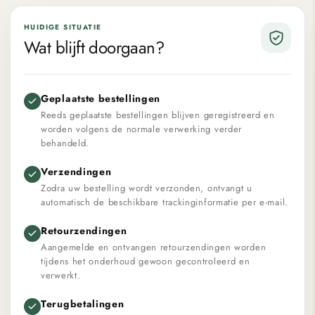
HUIDIGE SITUATIE
Wat blijft doorgaan?
Geplaatste bestellingen
Reeds geplaatste bestellingen blijven geregistreerd en
worden volgens de normale verwerking verder
behandeld.
Verzendingen
Zodra uw bestelling wordt verzonden, ontvangt u
automatisch de beschikbare trackinginformatie per e-mail.
Retourzendingen
Aangemelde en ontvangen retourzendingen worden
tijdens het onderhoud gewoon gecontroleerd en
verwerkt.
Terugbetalingen