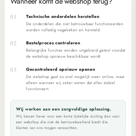
Wanneer komt de webshop terug?
01
Technische onderdelen herstellen
De onderdelen die niet betrouwbaar functioneerden
worden volledig nagekeken en hersteld.
02
Bestelproces controleren
Belangrijke functies worden uitgebreid getest voordat
de webshop opnieuw beschikbaar wordt.
03
Gecontroleerd opnieuw openen
De webshop gaat zo snel mogelijk weer online, maar
alleen wanneer wij zeker weten dat alles stabiel
functioneert.
Wij werken aan een zorgvuldige oplossing.
Wij kiezen liever voor een korte tijdelijke sluiting dan voor
een webshop die niet de betrouwbaarheid biedt die
klanten van ons mogen verwachten.