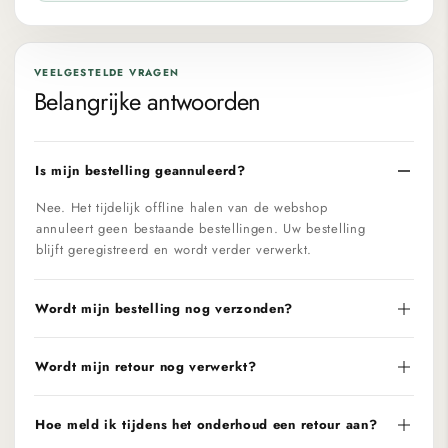
VEELGESTELDE VRAGEN
Belangrijke antwoorden
Is mijn bestelling geannuleerd?
Nee. Het tijdelijk offline halen van de webshop
annuleert geen bestaande bestellingen. Uw bestelling
blijft geregistreerd en wordt verder verwerkt.
Wordt mijn bestelling nog verzonden?
Wordt mijn retour nog verwerkt?
Hoe meld ik tijdens het onderhoud een retour aan?