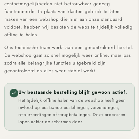
contactmogelijkheden niet betrouwbaar genoeg
functioneerde. In plaats van klanten gebruik te laten
maken van een webshop die niet aan onze standaard
voldoet, hebben wij besloten de website tijdelijk volledig
offline te halen.
Ons technische team werkt aan een gecontroleerd herstel.
De webshop gaat zo snel mogelijk weer online, maar pas
zodra alle belangrijke functies uitgebreid zijn
gecontroleerd en alles weer stabiel werkt.
Uw bestaande bestelling blijft gewoon actief.
Het tijdelijk offline halen van de webshop heeft geen
invloed op bestaande bestellingen, verzendingen,
retourzendingen of terugbetalingen. Deze processen
lopen achter de schermen door.