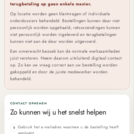
terugbetaling op geen enkele manier.
Op locatie worden geen klantvragen of individuele
orderdossiers behandeld. Bestellingen kunnen daar niet
persoonlijk worden opgehaald, retourzendingen kunnen
niet persoonlijk worden ingeleverd en terugbetalingen
kunnen niet aan de deur worden uitgevoerd.
Een onverwacht bezoek kan de normale werkzaamheden
juist verstoren. Neem daarom uitsluitend digitaal contact
op. Zo kan uw vraag correct aan uw bestelling worden
gekoppeld en door de juiste medewerker worden
behandeld.
CONTACT OPNEMEN
Zo kunnen wij u het snelst helpen
Gebruik het e-mailadres waarmee u de bestelling heeft
1
geplaatst.